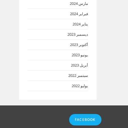
مارس 2024
فبراير 2024
يناير 2024
ديسمبر 2023
أكتوبر 2023
يونيو 2023
أبريل 2023
سبتمبر 2022
يوليو 2022
FACEBOOK