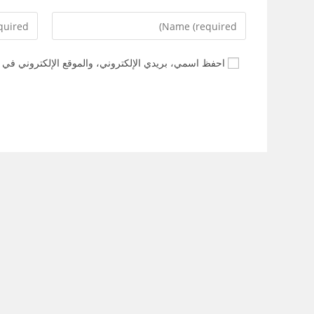
احفظ اسمي، بريدي الإلكتروني، والموقع الإلكتروني في ه