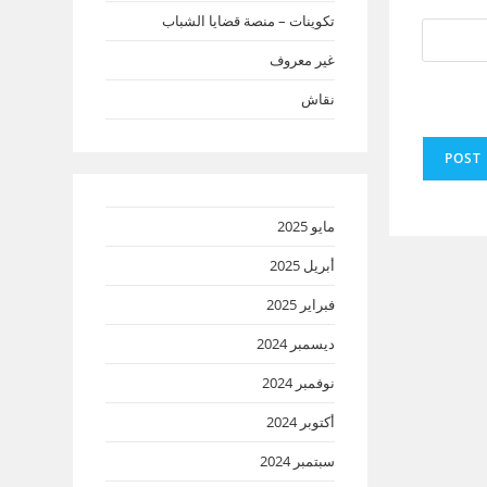
تكوينات – منصة قضايا الشباب
غير معروف
نقاش
مايو 2025
أبريل 2025
فبراير 2025
ديسمبر 2024
نوفمبر 2024
أكتوبر 2024
سبتمبر 2024