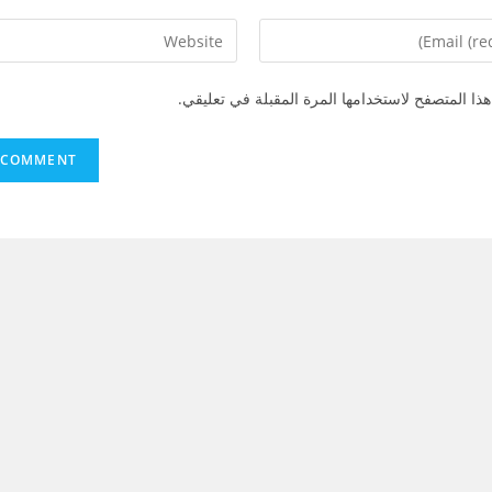
ذا المتصفح لاستخدامها المرة المقبلة في تعليقي.