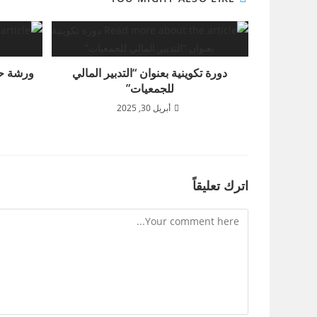
دورة تكوينية بعنوان “التدبير المالي
ورشة حو
للجمعيات”
أبريل 30, 2025
اترك تعليقاً