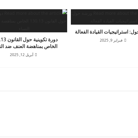
ل: استراتيجيات القيادة الفعالة
دورة تكوينية 
فبراير 9, 2025
الخاص بمناهضة العنف ضد الن
أبريل 12, 2025