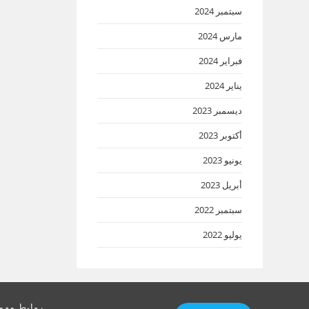
سبتمبر 2024
مارس 2024
فبراير 2024
يناير 2024
ديسمبر 2023
أكتوبر 2023
يونيو 2023
أبريل 2023
سبتمبر 2022
يوليو 2022
روابط مهم