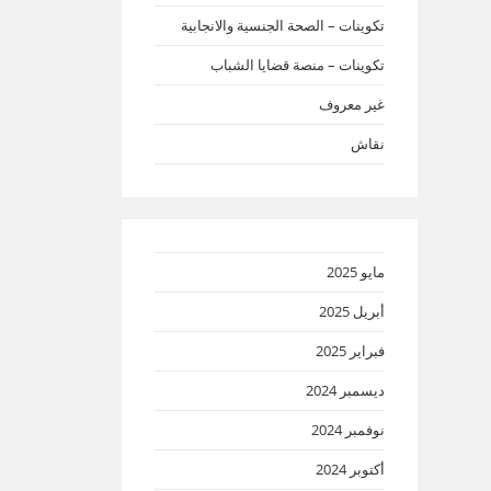
تكوينات – الصحة الجنسية والانجابية
تكوينات – منصة قضايا الشباب
غير معروف
نقاش
مايو 2025
أبريل 2025
فبراير 2025
ديسمبر 2024
نوفمبر 2024
أكتوبر 2024