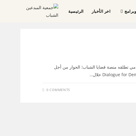
برامج
اخر الأخبار
الرئيسية
امي تطلقه منصة قضايا الشباب؛ الحوار من أجل
0 COMMENTS