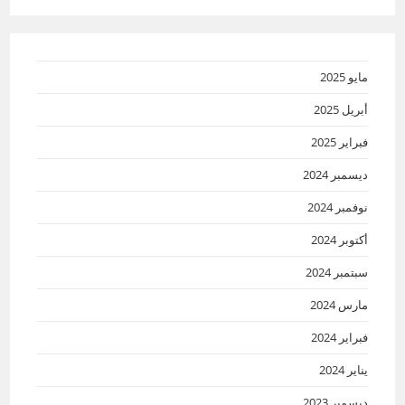
مايو 2025
أبريل 2025
فبراير 2025
ديسمبر 2024
نوفمبر 2024
أكتوبر 2024
سبتمبر 2024
مارس 2024
فبراير 2024
يناير 2024
ديسمبر 2023