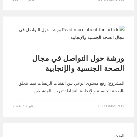
تكوينات - الصحة الجنسية والانجابية
ورشة حول التواصل في مجال
الصحة الجنسية والإنجابية
المشروع: رفع مستوى الوعي بين الفتيات الريفيات فيما يتعلق
بالصحة الجنسية والإنجابية النشاط: تدريب المنشطين:…
0 COMMENTS
يناير 13, 2024
البحث