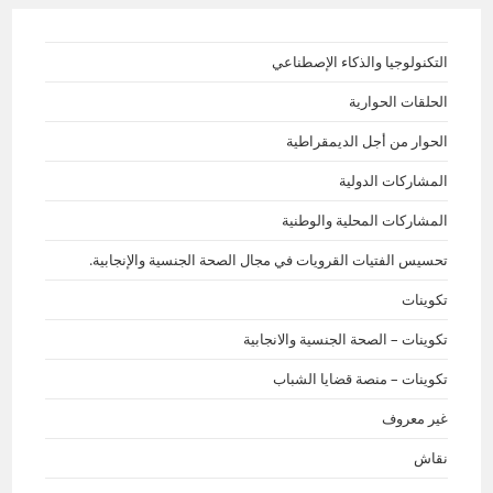
التكنولوجيا والذكاء الإصطناعي
الحلقات الحوارية
الحوار من أجل الديمقراطية
المشاركات الدولية
المشاركات المحلية والوطنية
تحسيس الفتيات القرويات في مجال الصحة الجنسية والإنجابية.
تكوينات
تكوينات – الصحة الجنسية والانجابية
تكوينات – منصة قضايا الشباب
غير معروف
نقاش