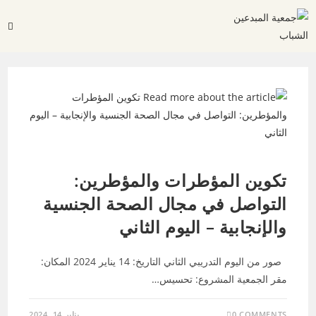
تكوينات - الصحة الجنسية والانجابية
تكوين المؤطرات والمؤطرين:
التواصل في مجال الصحة الجنسية
والإنجابية – اليوم الثاني
صور من اليوم التدريبي الثاني التاريخ: 14 يناير 2024 المكان:
مقر الجمعية المشروع: تحسيس…
0 COMMENTS
يناير 14, 2024