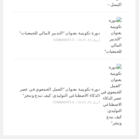
دورة تكوينية بعنوان “التدبير المالي للجمعيات”
أبريل 30, 2025
/
0 COMMENTS
دورة تكوينية بعنوان “العمل الجمعوي في عصر
الذكاء الاصطناعي التوليدي: كيف نبدع وننجز”
أبريل 20, 2025
/
0 COMMENTS