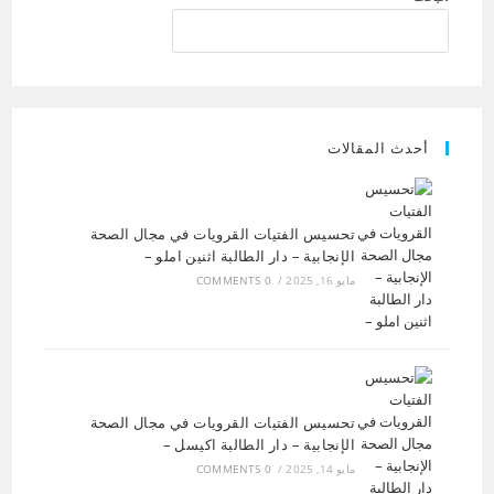
أحدث المقالات
تحسيس الفتيات القرويات في مجال الصحة
الإنجابية – دار الطالبة اثنين املو –
مايو 16, 2025
/
0 COMMENTS
تحسيس الفتيات القرويات في مجال الصحة
الإنجابية – دار الطالبة اكيسل –
مايو 14, 2025
/
0 COMMENTS