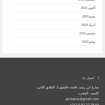
أكتوبر 2023
يونيو 2023
أبريل 2023
سبتمبر 2022
يوليو 2022
اتصل بنا
شارع ابن رشد، اقامة عائشتو 2، الطابق الثاني،
كلميم - المغرب
ajcmaroc@gmail.com
50 79 22 82 5 212+