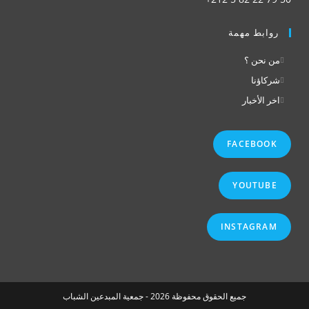
روابط مهمة
من نحن ؟
شركاؤنا
اخر الأخبار
FACEBOOK
YOUTUBE
INSTAGRAM
جميع الحقوق محفوظة 2026 - جمعية المبدعين الشباب